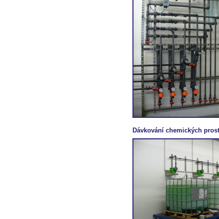
Dávkování chemických pros